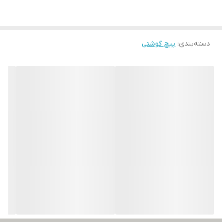
دسته‌بندی
:
پیچ گوشتی