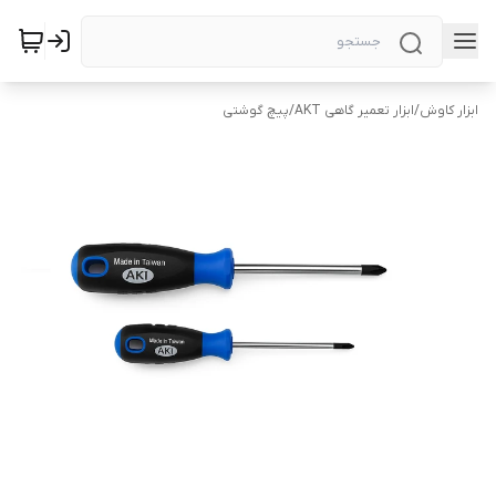
ابزار کاوش
/
ابزار تعمیر گاهی AKT
/
پیچ گوشتی