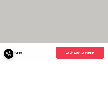
افزودن به سبد خرید
383,000
برگشت به بالا