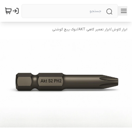
ابزار کاوش
/
ابزار تعمیر گاهی AKT
/
نوک پیچ گوشتی