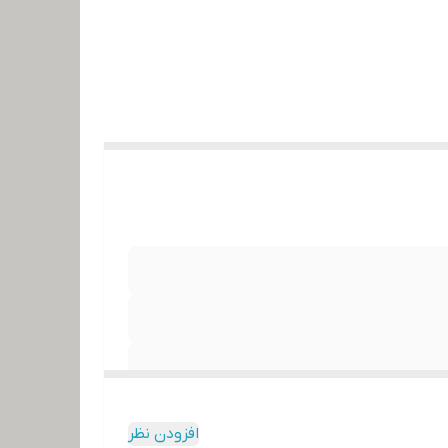
افزودن نظر