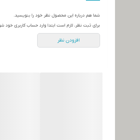
کشور سازنده:
شما هم درباره این محصول نظر خود را بنویسید.
برای ثبت نظر، لازم است ابتدا وارد حساب کاربری خود شو
افزودن نظر