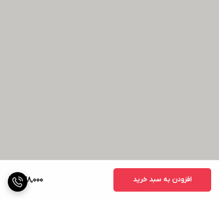
افزودن به سبد خرید
238,000