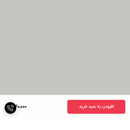
افزودن به سبد خرید
1,040,000