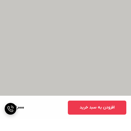
افزودن به سبد خرید
416,000