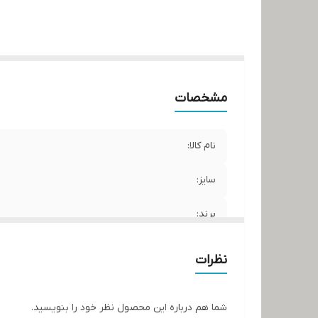
مشخصات
نام کالا:
سایز:
برند:
کشور سازنده:
نظرات
شما هم درباره این محصول نظر خود را بنویسید.