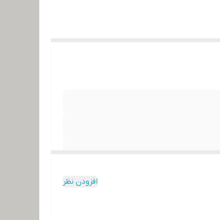
افزودن نظر