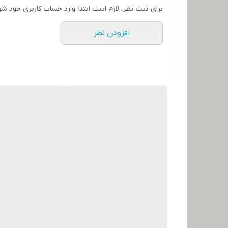
برای ثبت نظر، لازم است ابتدا وارد حساب کاربری خود شو
افزودن نظر