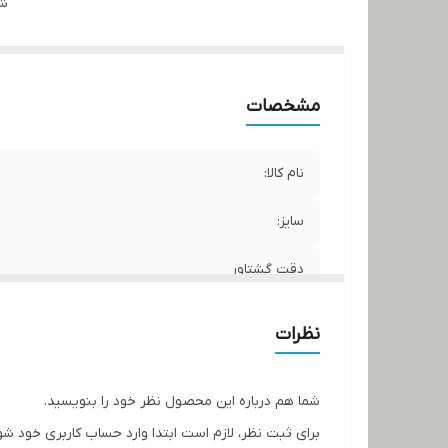
شن
مشخصات
نام کالا:
سایز:
دقت گشتاور
برند:
نظرات
کشور سازنده:
شما هم درباره این محصول نظر خود را بنویسید.
برای ثبت نظر، لازم است ابتدا وارد حساب کاربری خود شو