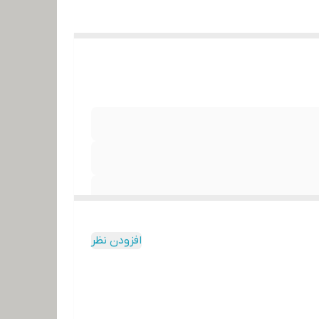
افزودن نظر