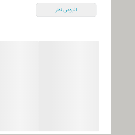
افزودن نظر