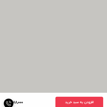
افزودن به سبد خرید
2,988,000