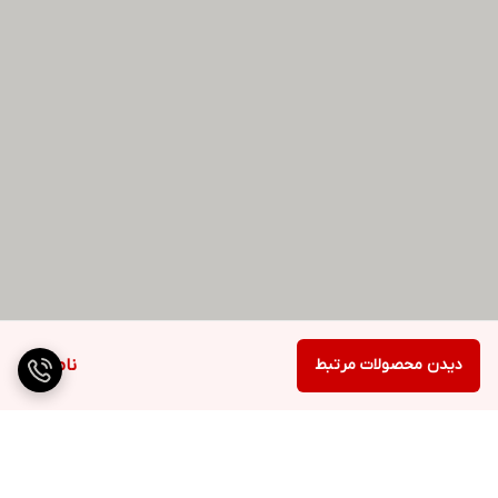
دیدن محصولات مرتبط
ناموجود