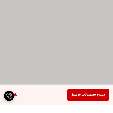
دیدن محصولات مرتبط
ناموجود