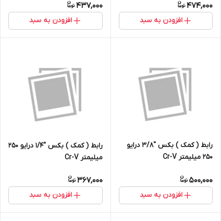
437,000
474,000
افزودن به سبد
افزودن به سبد
رابط ( کمک ) بکس ''3/8 درایو
رابط ( کمک ) بکس ''1/4 درایو 250
250 میلیمتر Cr-V
میلیمتر Cr-V
367,000
500,000
افزودن به سبد
افزودن به سبد