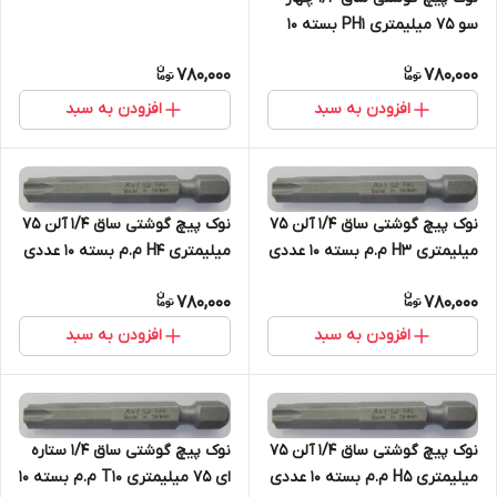
سو 75 میلیمتری PH1 بسته 10
عددی
780,000
780,000
افزودن به سبد
افزودن به سبد
نوک پیچ گوشتی ساق 1/4 آلن 75
نوک پیچ گوشتی ساق 1/4 آلن 75
میلیمتری H3 م.م بسته 10 عددی
میلیمتری H4 م.م بسته 10 عددی
780,000
780,000
افزودن به سبد
افزودن به سبد
نوک پیچ گوشتی ساق 1/4 آلن 75
نوک پیچ گوشتی ساق 1/4 ستاره
میلیمتری H5 م.م بسته 10 عددی
ای 75 میلیمتری T10 م.م بسته 10