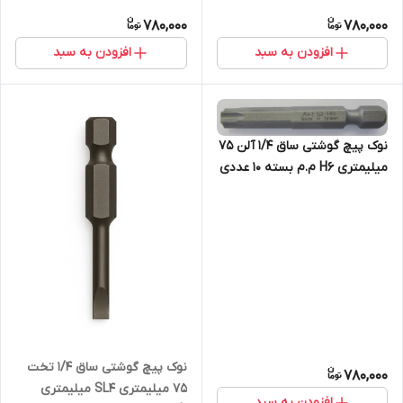
عددی
780,000
780,000
افزودن به سبد
افزودن به سبد
نوک پیچ گوشتی ساق 1/4 آلن 75
میلیمتری H6 م.م بسته 10 عددی
نوک پیچ گوشتی ساق 1/4 تخت
780,000
75 میلیمتری SL4 میلیمتری
افزودن به سبد