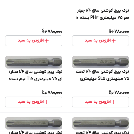
نوک پیچ گوشتی ساق 1/4 چهار
سو 75 میلیمتری PH3 بسته 10
عددی
780,000
780,000
افزودن به سبد
افزودن به سبد
نوک پیچ گوشتی ساق 1/4 تخت
نوک پیچ گوشتی ساق 1/4 ستاره
75 میلیمتری SL5 میلیمتری
ای 75 میلیمتری T15 م.م بسته
بسته 10 عددی
10 عددی
780,000
780,000
افزودن به سبد
افزودن به سبد
نوک پیچ گوشتی ساق 1/4 تخت
نوک پیچ گوشتی ساق 1/4 ستاره