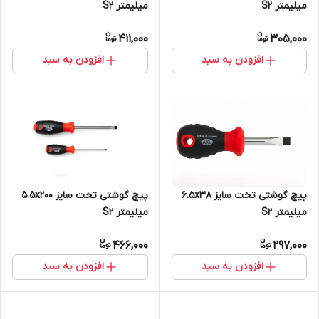
میلیمتر S2
میلیمتر S2
411,000
305,000
افزودن به سبد
افزودن به سبد
پیچ گوشتی تخت سایز 6.5x38
پیچ گوشتی تخت سایز 5.5x200
میلیمتر S2
میلیمتر S2
466,000
297,000
افزودن به سبد
افزودن به سبد