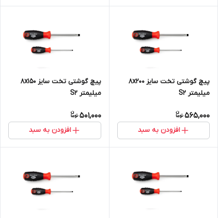
پیچ گوشتی تخت سایز 8x200
پیچ گوشتی تخت سایز 8x150
میلیمتر S2
میلیمتر S2
501,000
565,000
افزودن به سبد
افزودن به سبد