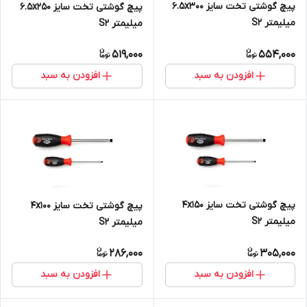
پیچ گوشتی تخت سایز 6.5x300
پیچ گوشتی تخت سایز 6.5x250
میلیمتر S2
میلیمتر S2
519,000
554,000
افزودن به سبد
افزودن به سبد
پیچ گوشتی تخت سایز 4x150
پیچ گوشتی تخت سایز 4x100
میلیمتر S2
میلیمتر S2
286,000
305,000
افزودن به سبد
افزودن به سبد