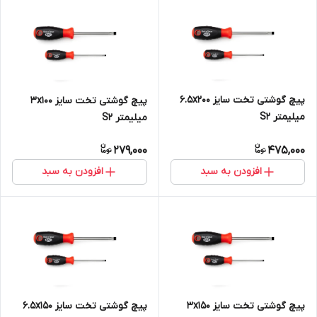
پیچ گوشتی تخت سایز 6.5x200
پیچ گوشتی تخت سایز 3x100
میلیمتر S2
میلیمتر S2
279,000
475,000
افزودن به سبد
افزودن به سبد
پیچ گوشتی تخت سایز 3x150
پیچ گوشتی تخت سایز 6.5x150