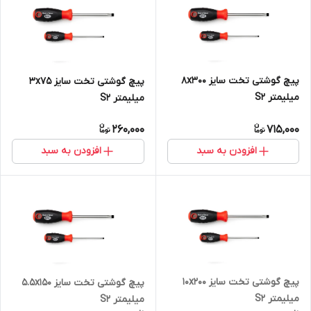
پیچ گوشتی تخت سایز 8x300
پیچ گوشتی تخت سایز 3x75
میلیمتر S2
میلیمتر S2
260,000
715,000
افزودن به سبد
افزودن به سبد
پیچ گوشتی تخت سایز 10x200
پیچ گوشتی تخت سایز 5.5x150
میلیمتر S2
میلیمتر S2